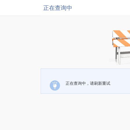
正在查询中
正在查询中，请刷新重试